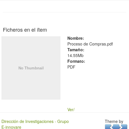
Ficheros en el ítem
Nombre:
Proceso de Compras.pdf
Tamaño:
14.55Mb
Formato:
PDF
Ver/
Dirección de Investigaciones - Grupo
Theme by
E-innovare