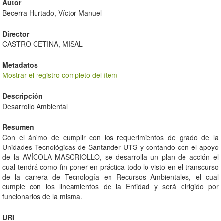
Autor
Becerra Hurtado, Víctor Manuel
Director
CASTRO CETINA, MISAL
Metadatos
Mostrar el registro completo del ítem
Descripción
Desarrollo Ambiental
Resumen
Con el ánimo de cumplir con los requerimientos de grado de la
Unidades Tecnológicas de Santander UTS y contando con el apoyo
de la AVÍCOLA MASCRIOLLO, se desarrolla un plan de acción el
cual tendrá como fin poner en práctica todo lo visto en el transcurso
de la carrera de Tecnología en Recursos Ambientales, el cual
cumple con los lineamientos de la Entidad y será dirigido por
funcionarios de la misma.
URI