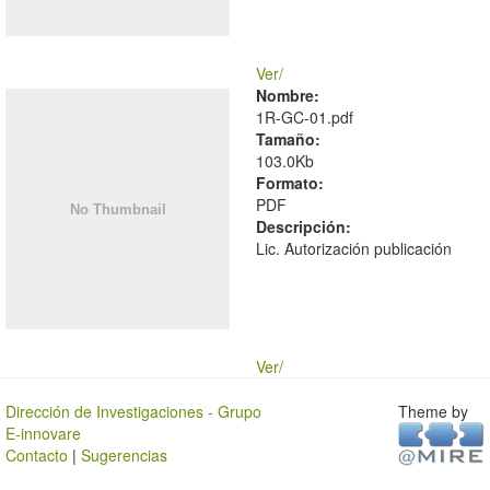
Ver/
Nombre:
1R-GC-01.pdf
Tamaño:
103.0Kb
Formato:
PDF
Descripción:
Lic. Autorización publicación
Ver/
Dirección de Investigaciones - Grupo
Theme by
E-innovare
Contacto
|
Sugerencias