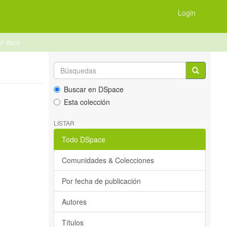
Login
er ítem
Buscar en DSpace
Esta colección
LISTAR
Todo DSpace
Comunidades & Colecciones
Por fecha de publicación
Autores
Títulos