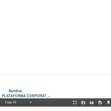
Nombre:
1_PLATAFORMA CORPORAT ...