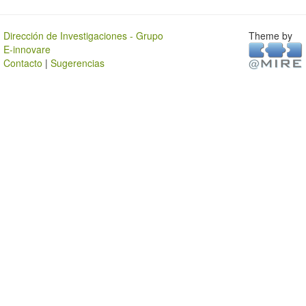
Dirección de Investigaciones - Grupo
Theme by
E-innovare
Contacto
|
Sugerencias