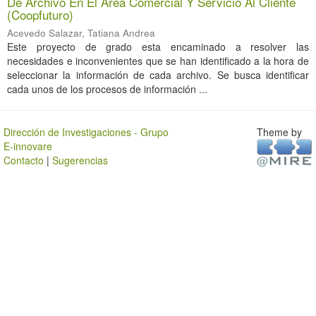
De Archivo En El Area Comercial Y Servicio Al Cliente
(Coopfuturo)
Acevedo Salazar, Tatiana Andrea
Este proyecto de grado esta encaminado a resolver las
necesidades e inconvenientes que se han identificado a la hora de
seleccionar la información de cada archivo. Se busca identificar
cada unos de los procesos de información ...
Dirección de Investigaciones - Grupo
Theme by
E-innovare
Contacto
|
Sugerencias