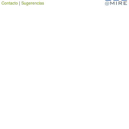
Contacto
|
Sugerencias