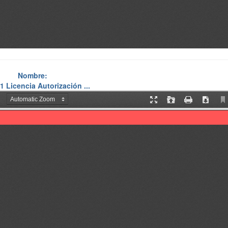
Nombre:
 Licencia Autorización ...