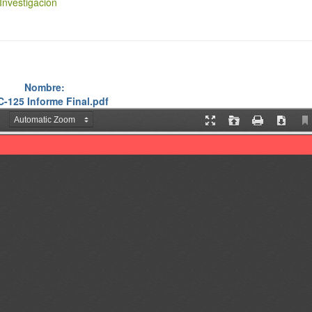
Investigación
Nombre:
C-125 Informe Final.pdf