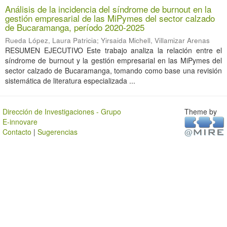
Análisis de la incidencia del síndrome de burnout en la
gestión empresarial de las MiPymes del sector calzado
de Bucaramanga, período 2020-2025
Rueda López, Laura Patricia
;
Yirsaida Michell, Villamizar Arenas
RESUMEN EJECUTIVO Este trabajo analiza la relación entre el
síndrome de burnout y la gestión empresarial en las MiPymes del
sector calzado de Bucaramanga, tomando como base una revisión
sistemática de literatura especializada ...
Dirección de Investigaciones - Grupo
Theme by
E-innovare
Contacto
|
Sugerencias