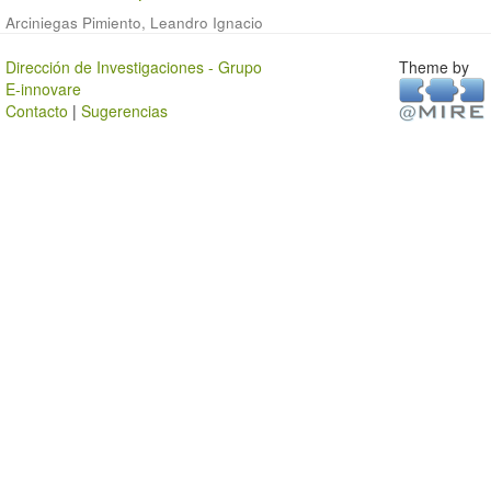
Arciniegas Pimiento, Leandro Ignacio
Dirección de Investigaciones - Grupo
Theme by
E-innovare
Contacto
|
Sugerencias