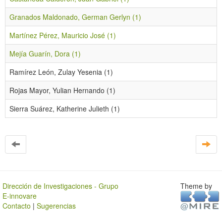
Granados Maldonado, German Gerlyn (1)
Martínez Pérez, Mauricio José (1)
Mejía Guarín, Dora (1)
Ramírez León, Zulay Yesenia (1)
Rojas Mayor, Yulian Hernando (1)
Sierra Suárez, Katherine Julieth (1)
Dirección de Investigaciones - Grupo
Theme by
E-innovare
Contacto
|
Sugerencias