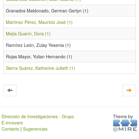
Granados Maldonado, German Gerlyn (1)
Martínez Pérez, Mauricio José (1)
Mejía Guarín, Dora (1)
Ramírez León, Zulay Yesenia (1)
Rojas Mayor, Yulian Hernando (1)
Sierra Suárez, Katherine Julieth (1)
Dirección de Investigaciones - Grupo
Theme by
E-innovare
Contacto
|
Sugerencias