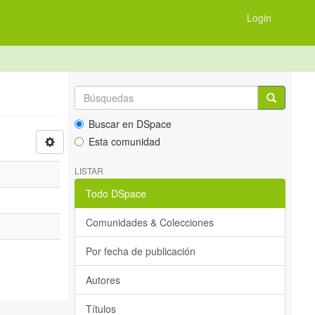
Login
Buscar en DSpace
Esta comunidad
LISTAR
Todo DSpace
Comunidades & Colecciones
Por fecha de publicación
Autores
Títulos