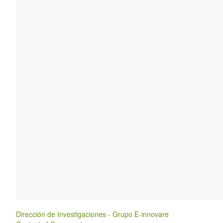
Dirección de Investigaciones - Grupo E-innovare