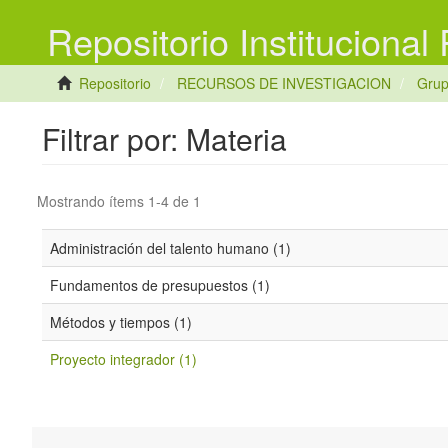
Repositorio Institucional
Repositorio
RECURSOS DE INVESTIGACION
Gru
Filtrar por: Materia
Mostrando ítems 1-4 de 1
Administración del talento humano (1)
Fundamentos de presupuestos (1)
Métodos y tiempos (1)
Proyecto integrador (1)