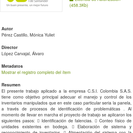
(458.3Kb)
Autor
Pérez Castillo, Mónica Yuliet
Director
López Carvajal, Álvaro
Metadatos
Mostrar el registro completo del ítem
Resumen
El presente trabajo aplicado a la empresa C.S.I. Colombia S.A.S.
tiene como objetivo principal adecuar el manejo y control de los
inventarios manipulados que en este caso particular seria la panela,
a través de procesos de identificación de problemáticas . Al
momento de llevar en marcha el proyecto de trabajo se aplicaron los
siguientes pasos:  Identificación de falencias.  Conteo físico de
unidades existentes en bodega.  Elaboración de sistema y
reconocimiento de inventarios.  Alimentación del sistema con la