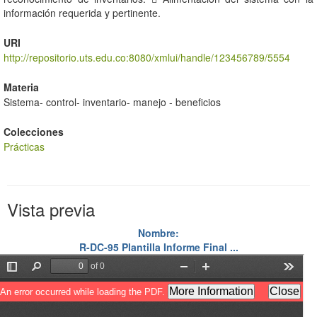
información requerida y pertinente.
URI
http://repositorio.uts.edu.co:8080/xmlui/handle/123456789/5554
Materia
Sistema- control- inventario- manejo - beneficios
Colecciones
Prácticas
Vista previa
Nombre:
R-DC-95 Plantilla Informe Final ...