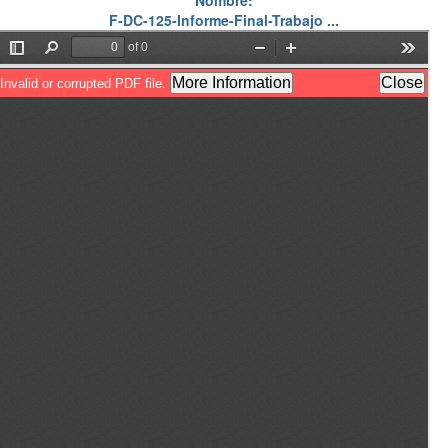
Nombre:
F-DC-125-Informe-Final-Trabajo ...