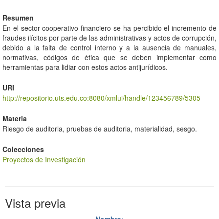
Resumen
En el sector cooperativo financiero se ha percibido el incremento de
fraudes ilícitos por parte de las administrativas y actos de corrupción,
debido a la falta de control interno y a la ausencia de manuales,
normativas, códigos de ética que se deben implementar como
herramientas para lidiar con estos actos antijurídicos.
URI
http://repositorio.uts.edu.co:8080/xmlui/handle/123456789/5305
Materia
Riesgo de auditoria, pruebas de auditoria, materialidad, sesgo.
Colecciones
Proyectos de Investigación
Vista previa