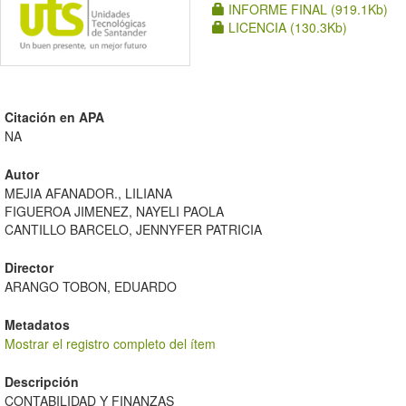
INFORME FINAL (919.1Kb)
LICENCIA (130.3Kb)
Citación en APA
NA
Autor
MEJIA AFANADOR., LILIANA
FIGUEROA JIMENEZ, NAYELI PAOLA
CANTILLO BARCELO, JENNYFER PATRICIA
Director
ARANGO TOBON, EDUARDO
Metadatos
Mostrar el registro completo del ítem
Descripción
CONTABILIDAD Y FINANZAS