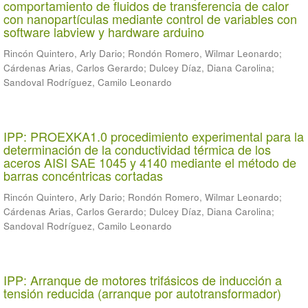
comportamiento de fluidos de transferencia de calor
con nanopartículas mediante control de variables con
software labview y hardware arduino
Rincón Quintero, Arly Dario
;
Rondón Romero, Wilmar Leonardo
;
Cárdenas Arias, Carlos Gerardo
;
Dulcey Díaz, Diana Carolina
;
Sandoval Rodríguez, Camilo Leonardo
IPP: PROEXKA1.0 procedimiento experimental para la
determinación de la conductividad térmica de los
aceros AISI SAE 1045 y 4140 mediante el método de
barras concéntricas cortadas
Rincón Quintero, Arly Dario
;
Rondón Romero, Wilmar Leonardo
;
Cárdenas Arias, Carlos Gerardo
;
Dulcey Díaz, Diana Carolina
;
Sandoval Rodríguez, Camilo Leonardo
IPP: Arranque de motores trifásicos de inducción a
tensión reducida (arranque por autotransformador)