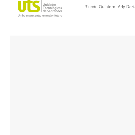
Rincón Quintero, Arly Darí