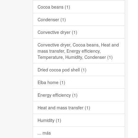
Cocoa beans (1)
Condenser (1)
Convective dryer (1)
Convective dryer, Cocoa beans, Heat and
mass transfer, Energy efficiency,
Temperature, Humidity, Condenser (1)
Dried cocoa pod shell (1)
Elba home (1)
Energy efficiency (1)
Heat and mass transfer (1)
Humidity (1)
... más