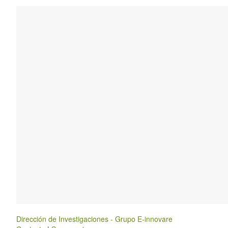
Dirección de Investigaciones - Grupo E-innovare