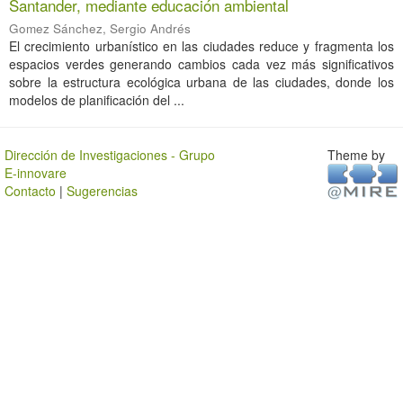
Santander, mediante educación ambiental
Gomez Sánchez, Sergio Andrés
El crecimiento urbanístico en las ciudades reduce y fragmenta los
espacios verdes generando cambios cada vez más significativos
sobre la estructura ecológica urbana de las ciudades, donde los
modelos de planificación del ...
Dirección de Investigaciones - Grupo
Theme by
E-innovare
Contacto
|
Sugerencias