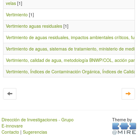
velas
[1]
Vertimiento
[1]
Vertimiento aguas residuales
[1]
Vertimiento de aguas residuales, impactos ambientales críticos, fu
Vertimiento de aguas, sistemas de tratamiento, ministerio de medio 
Vertimiento, calidad de agua, metodología BNWP/COL, acción partic
Vertimiento, Índices de Contaminación Orgánica, Índices de Calidad
Dirección de Investigaciones - Grupo
Theme by
E-innovare
Contacto
|
Sugerencias