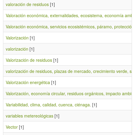
valoración de residuos
[1]
Valoración económica, externalidades, ecosistema, economía ambien
Valoración económica, servicios ecosistémicos, páramo, protección
Valorización
[1]
valorización
[1]
Valorización de residuos
[1]
valorización de residuos, plazas de mercado, crecimiento verde, sost
Valorización energética
[1]
Valorización, economía circular, residuos orgánicos, impacto ambien
Variabilidad, clima, calidad, cuenca, ciénaga.
[1]
variables metereológicas
[1]
Vector
[1]