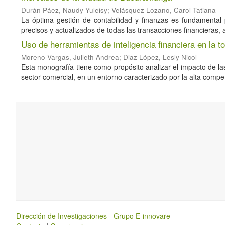
Durán Páez, Naudy Yuleisy
;
Velásquez Lozano, Carol Tatiana
La óptima gestión de contabilidad y finanzas es fundamental p
precisos y actualizados de todas las transacciones financieras, 
Uso de herramientas de inteligencia financiera en la 
Moreno Vargas, Julieth Andrea
;
Diaz López, Lesly Nicol
Esta monografía tiene como propósito analizar el impacto de las
sector comercial, en un entorno caracterizado por la alta competit
Dirección de Investigaciones - Grupo E-innovare