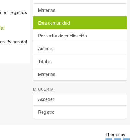
Materias
ner registros
Esta comunidad
al
Por fecha de publicación
 las Pymes del
Autores
Títulos
Materias
MI CUENTA
Acceder
Registro
Theme by