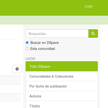
Login
Buscar en DSpace
Esta comunidad
LISTAR
Todo DSpace
Comunidades & Colecciones
Por fecha de publicación
Autores
Títulos