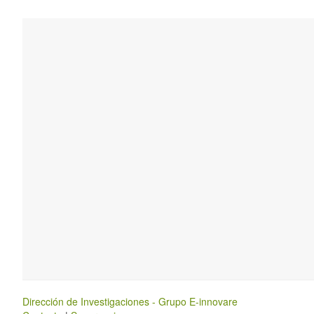
Dirección de Investigaciones - Grupo E-innovare