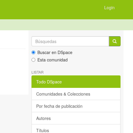
Login
Buscar en DSpace
Esta comunidad
LISTAR
Todo DSpace
Comunidades & Colecciones
Por fecha de publicación
Autores
Títulos