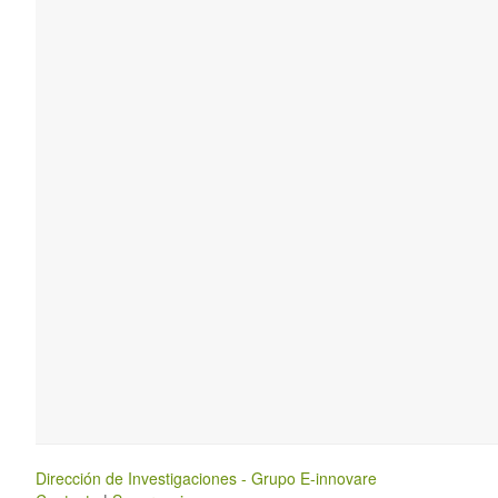
Dirección de Investigaciones - Grupo E-innovare