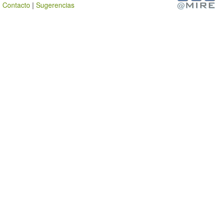
Contacto
|
Sugerencias