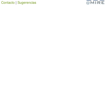
Contacto
|
Sugerencias