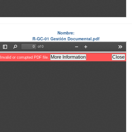
Nombre:
R-GC-01 Gestión Documental.pdf