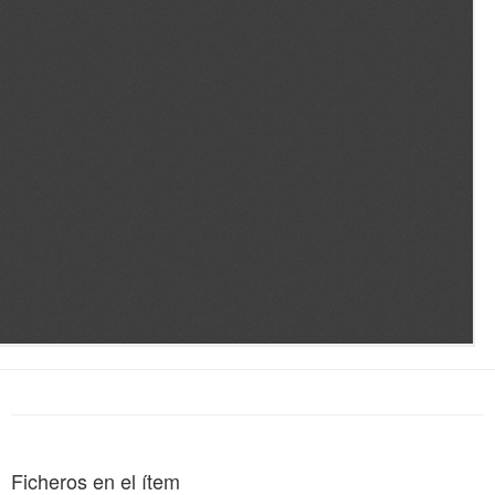
Ficheros en el ítem