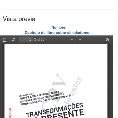
Vista previa
Nombre:
Capítulo de libro sobre simuladores ...