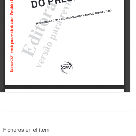
Ficheros en el ítem