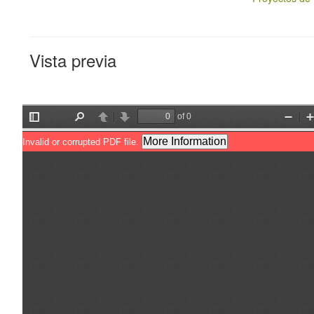
Vista previa