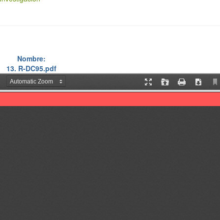
Nombre:
13. R-DC95.pdf