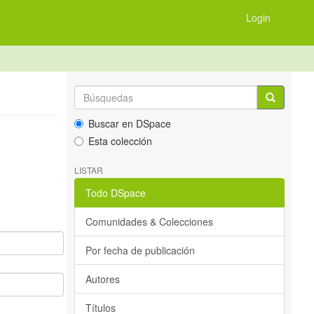
Login
Buscar en DSpace
Esta colección
LISTAR
Todo DSpace
Comunidades & Colecciones
Por fecha de publicación
Autores
Títulos