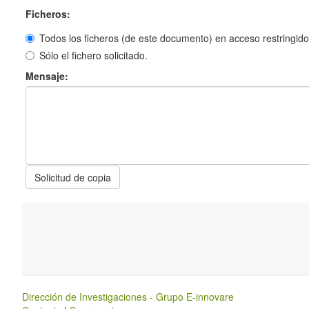
Ficheros:
Todos los ficheros (de este documento) en acceso restringido
Sólo el fichero solicitado.
Mensaje:
Solicitud de copia
Dirección de Investigaciones - Grupo E-innovare