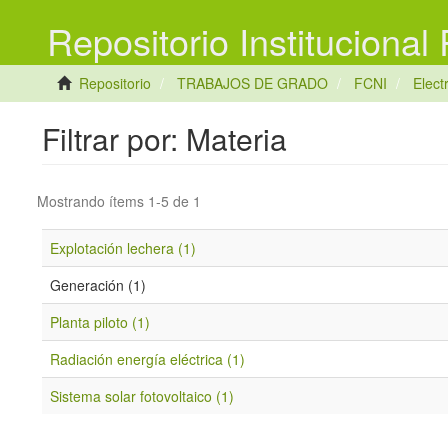
Repositorio Institucional
Repositorio
TRABAJOS DE GRADO
FCNI
Elect
Filtrar por: Materia
Mostrando ítems 1-5 de 1
Explotación lechera (1)
Generación (1)
Planta piloto (1)
Radiación energía eléctrica (1)
Sistema solar fotovoltaico (1)