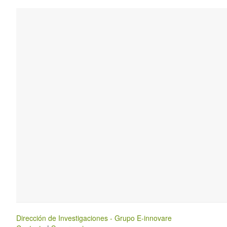
Dirección de Investigaciones - Grupo E-innovare