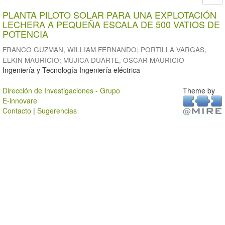
PLANTA PILOTO SOLAR PARA UNA EXPLOTACIÓN
LECHERA A PEQUEÑA ESCALA DE 500 VATIOS DE
POTENCIA
FRANCO GUZMAN, WILLIAM FERNANDO
;
PORTILLA VARGAS,
ELKIN MAURICIO
;
MUJICA DUARTE, OSCAR MAURICIO
Ingeniería y Tecnología Ingeniería eléctrica
Dirección de Investigaciones - Grupo
Theme by
E-innovare
Contacto
|
Sugerencias