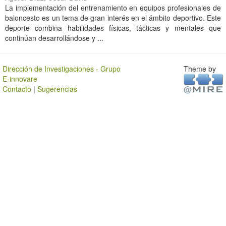
La implementación del entrenamiento en equipos profesionales de
baloncesto es un tema de gran interés en el ámbito deportivo. Este
deporte combina habilidades físicas, tácticas y mentales que
continúan desarrollándose y ...
Dirección de Investigaciones - Grupo
Theme by
E-innovare
Contacto
|
Sugerencias