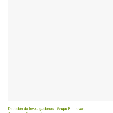
Dirección de Investigaciones - Grupo E-innovare