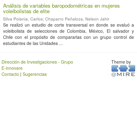
Análisis de variables baropodométricas en mujeres
voleibolistas de elite
Silva Polania, Carlos
;
Chaparro Peñaloza, Nelson Jahir
Se realizó un estudio de corte transversal en donde se evaluó a
voleibolista de selecciones de Colombia, México, El salvador y
Chile con el propósito de compararlas con un grupo control de
estudiantes de las Unidades ...
Dirección de Investigaciones - Grupo
Theme by
E-innovare
Contacto
|
Sugerencias