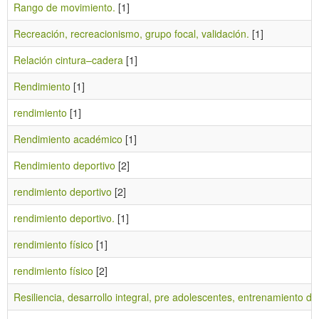
Rango de movimiento.
[1]
Recreación, recreacionismo, grupo focal, validación.
[1]
Relación cintura–cadera
[1]
Rendimiento
[1]
rendimiento
[1]
Rendimiento académico
[1]
Rendimiento deportivo
[2]
rendimiento deportivo
[2]
rendimiento deportivo.
[1]
rendimiento físico
[1]
rendimiento físico
[2]
Resiliencia, desarrollo integral, pre adolescentes, entrenamiento de