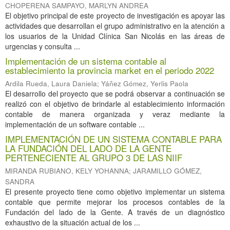
CHOPERENA SAMPAYO, MARLYN ANDREA
El objetivo principal de este proyecto de investigación es apoyar las
actividades que desarrollan el grupo administrativo en la atención a
los usuarios de la Unidad Clínica San Nicolás en las áreas de
urgencias y consulta ...
Implementación de un sistema contable al
establecimiento la provincia market en el periodo 2022
Ardila Rueda, Laura Daniela
;
Yáñez Gómez, Yerlis Paola
El desarrollo del proyecto que se podrá observar a continuación se
realizó con el objetivo de brindarle al establecimiento información
contable de manera organizada y veraz mediante la
implementación de un software contable ...
IMPLEMENTACIÓN DE UN SISTEMA CONTABLE PARA
LA FUNDACIÓN DEL LADO DE LA GENTE
PERTENECIENTE AL GRUPO 3 DE LAS NIIF
MIRANDA RUBIANO, KELY YOHANNA
;
JARAMILLO GÓMEZ,
SANDRA
El presente proyecto tiene como objetivo implementar un sistema
contable que permite mejorar los procesos contables de la
Fundación del lado de la Gente. A través de un diagnóstico
exhaustivo de la situación actual de los ...