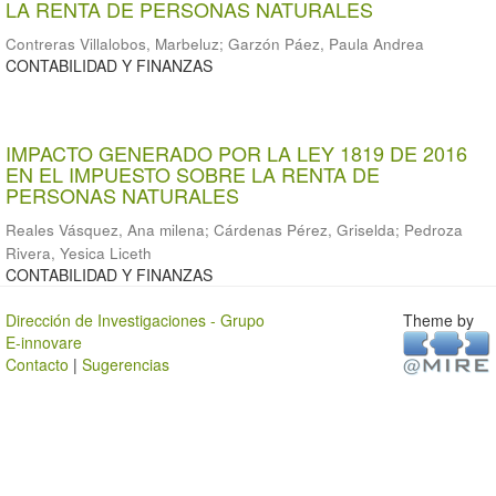
LA RENTA DE PERSONAS NATURALES
Contreras Villalobos, Marbeluz
;
Garzón Páez, Paula Andrea
CONTABILIDAD Y FINANZAS
IMPACTO GENERADO POR LA LEY 1819 DE 2016
EN EL IMPUESTO SOBRE LA RENTA DE
PERSONAS NATURALES
Reales Vásquez, Ana milena
;
Cárdenas Pérez, Griselda
;
Pedroza
Rivera, Yesica Liceth
CONTABILIDAD Y FINANZAS
Dirección de Investigaciones - Grupo
Theme by
E-innovare
Contacto
|
Sugerencias