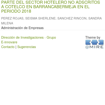
PARTE DEL SECTOR HOTELERO NO ADSCRITOS
A COTELCO EN BARRANCABERMEJA EN EL
PERIODO 2018
PEREZ ROJAS, SEISMA SHERLENE
;
SANCHEZ RINCON, SANDRA
MILENA
Administración de Empresas
Dirección de Investigaciones - Grupo
Theme by
E-innovare
Contacto
|
Sugerencias