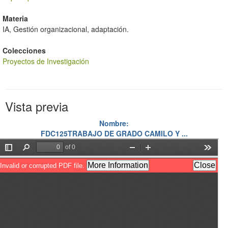
Materia
IA, Gestión organizacional, adaptación.
Colecciones
Proyectos de Investigación
Vista previa
Nombre:
FDC125TRABAJO DE GRADO CAMILO Y ...