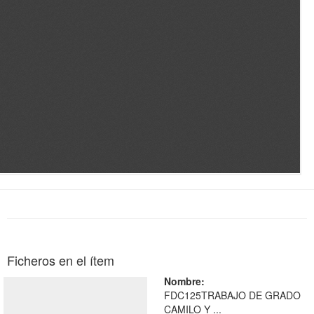
Ficheros en el ítem
Nombre:
FDC125TRABAJO DE GRADO
CAMILO Y ...