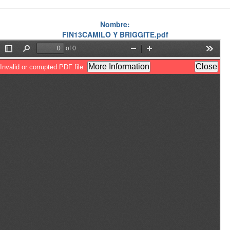
Nombre:
FIN13CAMILO Y BRIGGITE.pdf