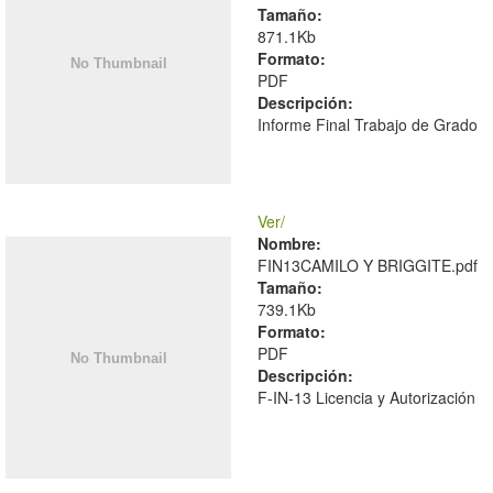
Tamaño:
871.1Kb
Formato:
PDF
Descripción:
Informe Final Trabajo de Grado
Ver/
Nombre:
FIN13CAMILO Y BRIGGITE.pdf
Tamaño:
739.1Kb
Formato:
PDF
Descripción:
F-IN-13 Licencia y Autorización