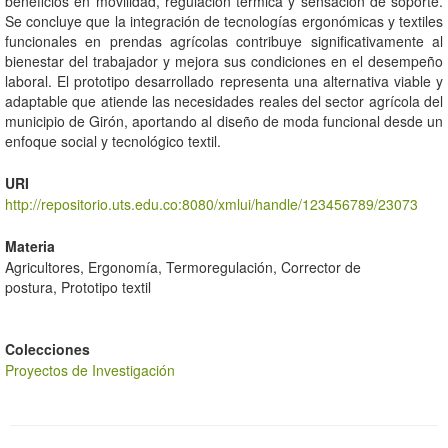
beneficios en movilidad, regulación térmica y sensación de soporte.
Se concluye que la integración de tecnologías ergonómicas y textiles
funcionales en prendas agrícolas contribuye significativamente al
bienestar del trabajador y mejora sus condiciones en el desempeño
laboral. El prototipo desarrollado representa una alternativa viable y
adaptable que atiende las necesidades reales del sector agrícola del
municipio de Girón, aportando al diseño de moda funcional desde un
enfoque social y tecnológico textil.
URI
http://repositorio.uts.edu.co:8080/xmlui/handle/123456789/23073
Materia
Agricultores, Ergonomía, Termoregulación, Corrector de
postura, Prototipo textil
Colecciones
Proyectos de Investigación