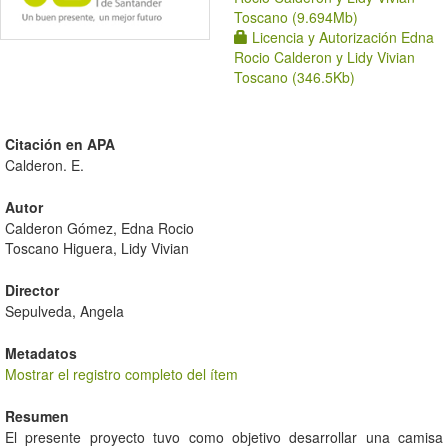
Toscano (9.694Mb)
Licencia y Autorización Edna
Rocio Calderon y Lidy Vivian
Toscano (346.5Kb)
Citación en APA
Calderon. E.
Autor
Calderon Gómez, Edna Rocio
Toscano Higuera, Lidy Vivian
Director
Sepulveda, Angela
Metadatos
Mostrar el registro completo del ítem
Resumen
El presente proyecto tuvo como objetivo desarrollar una camisa