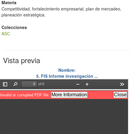
Materia
Competitividad, fortalecimiento empresarial, plan de mercadeo,
planeación estratégica.
Colecciones
ASC
Vista previa
Nombre:
5. FIS Informe investigación ...