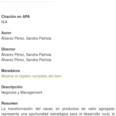
Citación en APA
N/A
Autor
Álvarez Pérez, Sandra Patricia
Director
Álvarez Pérez, Sandra Patricia
Álvarez Pérez, Sandra Patricia
Metadatos
Mostrar el registro completo del ítem
Descripción
Negocios y Management
Resumen
La transformación del cacao en productos de valor agregado
representa una oportunidad estratégica para el desarrollo rural, la