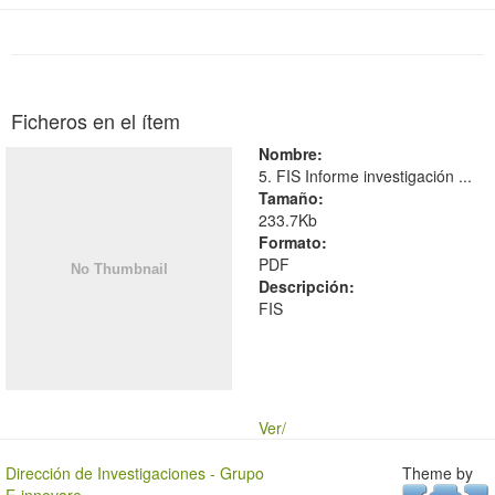
Ficheros en el ítem
Nombre:
5. FIS Informe investigación ...
Tamaño:
233.7Kb
Formato:
PDF
Descripción:
FIS
Ver/
Dirección de Investigaciones - Grupo
Theme by