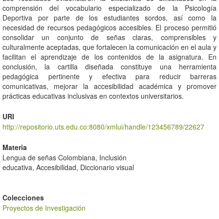
comprensión del vocabulario especializado de la Psicología
Deportiva por parte de los estudiantes sordos, así como la
necesidad de recursos pedagógicos accesibles. El proceso permitió
consolidar un conjunto de señas claras, comprensibles y
culturalmente aceptadas, que fortalecen la comunicación en el aula y
facilitan el aprendizaje de los contenidos de la asignatura. En
conclusión, la cartilla diseñada constituye una herramienta
pedagógica pertinente y efectiva para reducir barreras
comunicativas, mejorar la accesibilidad académica y promover
prácticas educativas inclusivas en contextos universitarios.
URI
http://repositorio.uts.edu.co:8080/xmlui/handle/123456789/22627
Materia
Lengua de señas Colombiana, Inclusión
educativa, Accesibilidad, Diccionario visual
Colecciones
Proyectos de Investigación