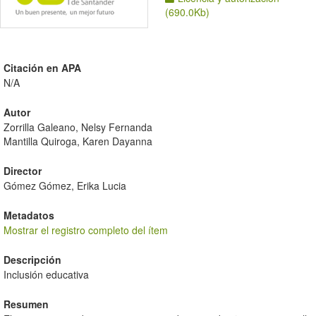
(690.0Kb)
Citación en APA
N/A
Autor
Zorrilla Galeano, Nelsy Fernanda
Mantilla Quiroga, Karen Dayanna
Director
Gómez Gómez, Erika Lucia
Metadatos
Mostrar el registro completo del ítem
Descripción
Inclusión educativa
Resumen