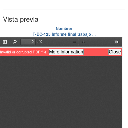
Vista previa
Nombre:
F-DC-125 Informe final trabajo ...