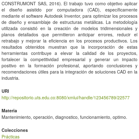
CONSTRUMONT SAS, 2016). El trabajo tuvo como objetivo aplicar
el diseño asistido por computadora (CAD), específicamente
mediante el software Autodesk Inventor, para optimizar los procesos
de diseño y ensamblaje de estructuras metálicas. La metodología
utilizada consistió en la creación de modelos tridimensionales y
planos detallados que permitieron anticipar errores, reducir el
retrabajo y mejorar la eficiencia en los procesos productivos. Los
resultados obtenidos muestran que la incorporación de estas
herramientas contribuye a elevar la calidad de los proyectos,
fortalecer la competitividad empresarial y generar un impacto
positivo en la formación profesional, aportando conclusiones y
recomendaciones útiles para la integración de soluciones CAD en la
industria.
URI
http://repositorio.uts.edu.co:8080/xmlui/handle/123456789/22577
Materia
Mantenimiento, operación, diagnostico, funcionamiento, optimo.
Colecciones
Prácticas