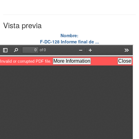
Vista previa
Nombre:
F-DC-128 Informe final de ...