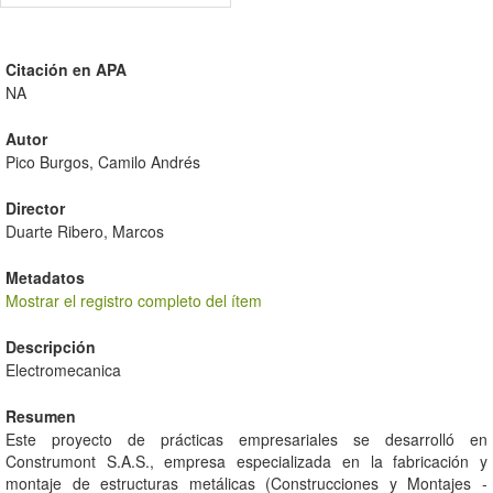
Citación en APA
NA
Autor
Pico Burgos, Camilo Andrés
Director
Duarte Ribero, Marcos
Metadatos
Mostrar el registro completo del ítem
Descripción
Electromecanica
Resumen
Este proyecto de prácticas empresariales se desarrolló en
Construmont S.A.S., empresa especializada en la fabricación y
montaje de estructuras metálicas (Construcciones y Montajes -