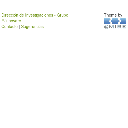
Dirección de Investigaciones - Grupo
Theme by
E-innovare
Contacto
|
Sugerencias