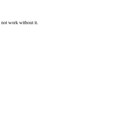
 not work without it.