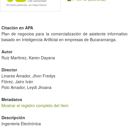
Citación en APA
Plan de negocios para la comercialización de asistente informativo
basado en Inteligencia Artificial en empresas de Bucaramanga.
Autor
Ruiz Martinez, Karen Dayana
Director
Linares Amador, Jhon Fredys
Flórez, Jairo Iván
Polo Amador, Leydi Jhoana
Metadatos
Mostrar el registro completo del ítem
Descripción
Ingenieria Electrónica