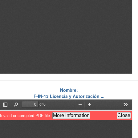
Nombre:
F-IN-13 Licencia y Autorización ...