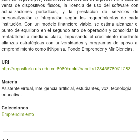
venta de dispositivos físicos, la licencia de uso del software con
actualizaciones periódicas, y la prestación de servicios de
personalización e integración según los requerimientos de cada
institución. Con un modelo financiero viable, se estima alcanzar el
punto de equilibrio en el segundo año de operación y consolidar la
rentabilidad a mediano plazo, impulsando el crecimiento mediante
alianzas estratégicas con universidades y programas de apoyo al
emprendimiento como iNNpulsa, Fondo Emprender y MinCiencias.
URI
http://repositorio.uts.edu.co:8080/xmlui/handle/123456789/21283
Materia
Asistente virtual, inteligencia artificial, estudiantes, voz, tecnología
educativa.
Colecciones
Emprendimiento