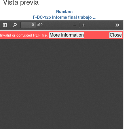
Vista previa
Nombre:
F-DC-125 Informe final trabajo ...