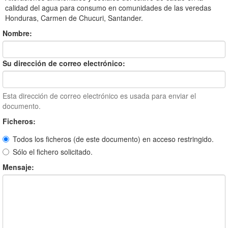
calidad del agua para consumo en comunidades de las veredas
Honduras, Carmen de Chucuri, Santander.
Nombre:
Su dirección de correo electrónico:
Esta dirección de correo electrónico es usada para enviar el
documento.
Ficheros:
Todos los ficheros (de este documento) en acceso restringido.
Sólo el fichero solicitado.
Mensaje: