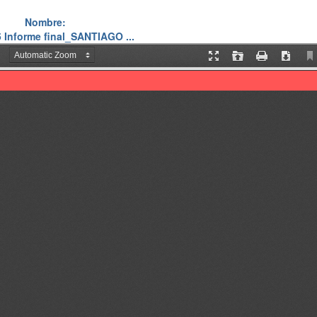
Nombre:
 Informe final_SANTIAGO ...