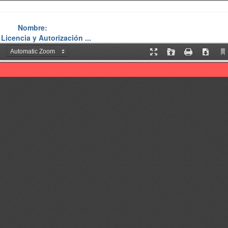
Nombre:
 Licencia y Autorización ...