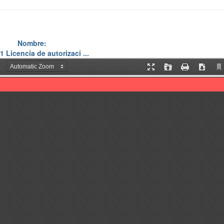
Nombre:
 Licencia de autorizaci ...