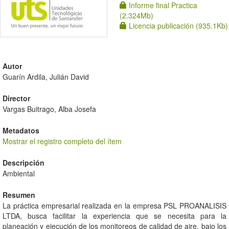
Informe final Practica
(2.324Mb)
Licencia publicación (935.1Kb)
Autor
Guarín Ardila, Julián David
Director
Vargas Buitrago, Alba Josefa
Metadatos
Mostrar el registro completo del ítem
Descripción
Ambiental
Resumen
La práctica empresarial realizada en la empresa PSL PROANALISIS
LTDA, busca facilitar la experiencia que se necesita para la
planeación y ejecución de los monitoreos de calidad de aire, bajo los