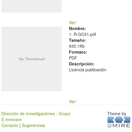
Ver/
Nombre:
1. R-GC01.pdf
Tamaño:
935.1Kb
Formato:
PDF
Descripción:
Licencia publicación
Ver/
Dirección de Investigaciones - Grupo
Theme by
E-innovare
Contacto
|
Sugerencias