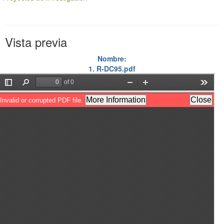
Vista previa
Nombre:
1. R-DC95.pdf