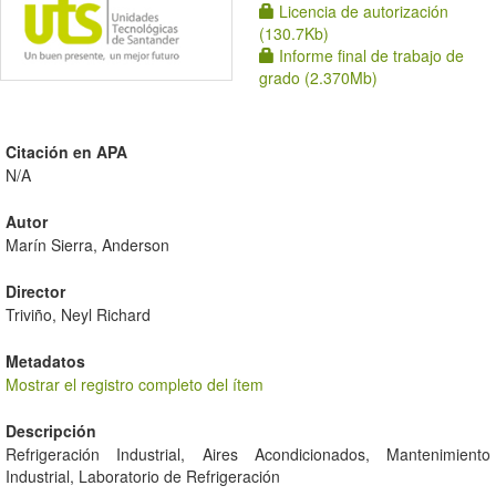
Licencia de autorización
(130.7Kb)
Informe final de trabajo de
grado (2.370Mb)
Citación en APA
N/A
Autor
Marín Sierra, Anderson
Director
Triviño, Neyl Richard
Metadatos
Mostrar el registro completo del ítem
Descripción
Refrigeración Industrial, Aires Acondicionados, Mantenimiento
Industrial, Laboratorio de Refrigeración