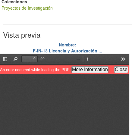
Colecciones
Proyectos de Investigación
Vista previa
Nombre:
F-IN-13 Licencia y Autorización ...