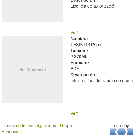
Licencia de autorización
Ver/
Nombre:
TESIS LISTA.pdf
Tamaño:
2.370Mb
Formato:
PDF
Descripción:
Informe final de trabajo de grado
Ver/
Dirección de Investigaciones - Grupo
Theme by
E-innovare