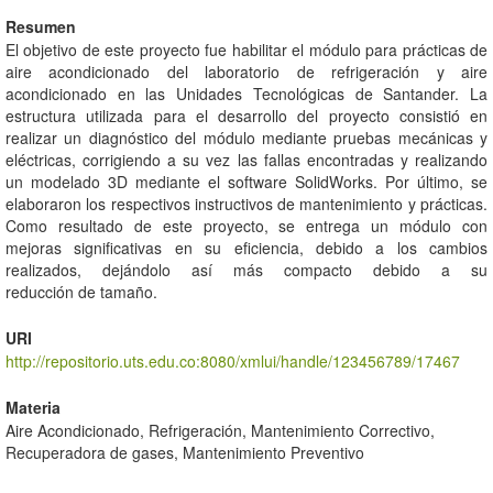
Resumen
El objetivo de este proyecto fue habilitar el módulo para prácticas de
aire acondicionado del laboratorio de refrigeración y aire
acondicionado en las Unidades Tecnológicas de Santander. La
estructura utilizada para el desarrollo del proyecto consistió en
realizar un diagnóstico del módulo mediante pruebas mecánicas y
eléctricas, corrigiendo a su vez las fallas encontradas y realizando
un modelado 3D mediante el software SolidWorks. Por último, se
elaboraron los respectivos instructivos de mantenimiento y prácticas.
Como resultado de este proyecto, se entrega un módulo con
mejoras significativas en su eficiencia, debido a los cambios
realizados, dejándolo así más compacto debido a su
reducción de tamaño.
URI
http://repositorio.uts.edu.co:8080/xmlui/handle/123456789/17467
Materia
Aire Acondicionado, Refrigeración, Mantenimiento Correctivo,
Recuperadora de gases, Mantenimiento Preventivo